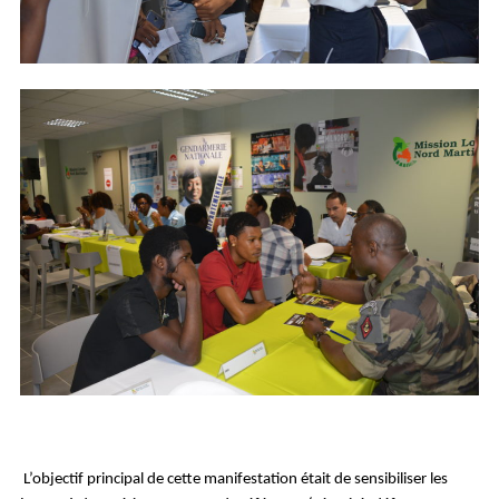
L’objectif principal de cette manifestation était de sensibiliser les