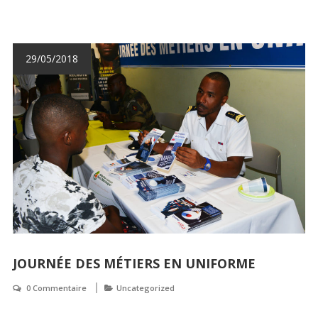
29/05/2018
JOURNÉE DES MÉTIERS EN UNIFORME
0 Commentaire
Uncategorized