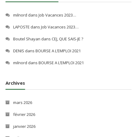
milnord
dans
Job Vacances 2023…
LAPOSTE
dans
Job Vacances 2023…
Boutel Shayan
dans
CEJ, QUE SAIS-JE ?
DENIS
dans
BOURSE A L’EMPLOI 2021
milnord
dans
BOURSE A L’EMPLOI 2021
Archives
mars 2026
février 2026
janvier 2026