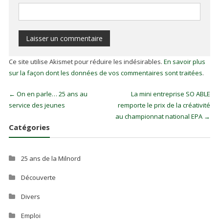
Ce site utilise Akismet pour réduire les indésirables.
En savoir plus
sur la façon dont les données de vos commentaires sont traitées
.
←
On en parle… 25 ans au
La mini entreprise SO ABLE
service des jeunes
remporte le prix de la créativité
au championnat national EPA
→
Catégories
25 ans de la Milnord
Découverte
Divers
Emploi