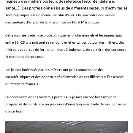
jeunes à des métiers porteurs de référence (sécurité, défense,
santé…). Des professionnels issus de différents secteurs d’activités se
s
ont regroupés sur un même lieu afin d’aller à la rencontre des jeunes
demandeurs d’emploi de la Mission Locale Nord Martinique.
Cette journée a été mise place afin que les professionnels et les jeunes âgés
entre 16 -25 ans puissent se rencontrer et échanger autour des métiers, des
filières, des cursus de formation, des déroulements de carrière, des concours
et des dates de concours.
Les jeunes intéressés par ces métiers ont pris connaissance des
caractéristiques et des opportunités d’exercice de ces filières sur l’ensemble
du territoire français.
La découverte de ces métiers a permis aux jeunes encore hésitant de se
projeter et de construire un parcours d’insertion avec l’aide de leur conseiller
d’insertion.