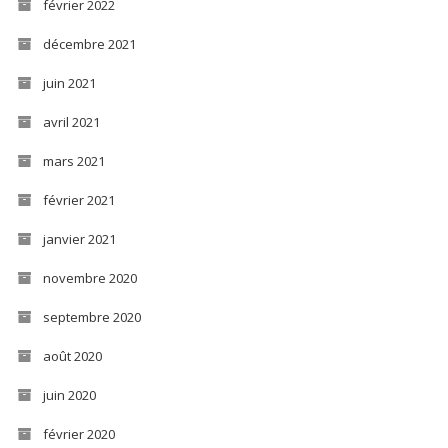
février 2022
décembre 2021
juin 2021
avril 2021
mars 2021
février 2021
janvier 2021
novembre 2020
septembre 2020
août 2020
juin 2020
février 2020