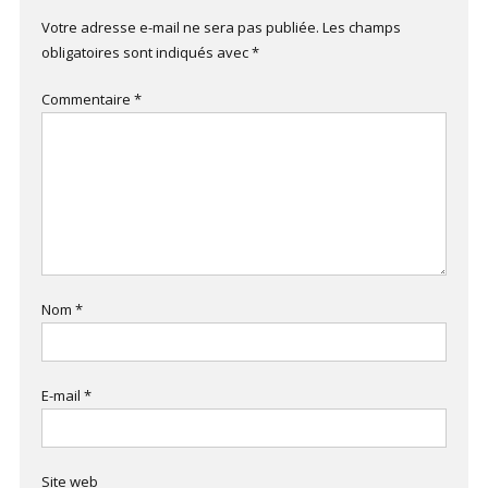
Votre adresse e-mail ne sera pas publiée.
Les champs
obligatoires sont indiqués avec
*
Commentaire
*
Nom
*
E-mail
*
Site web