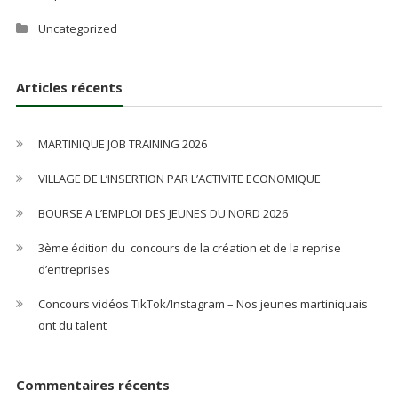
Uncategorized
Articles récents
MARTINIQUE JOB TRAINING 2026
VILLAGE DE L’INSERTION PAR L’ACTIVITE ECONOMIQUE
BOURSE A L’EMPLOI DES JEUNES DU NORD 2026
3ème édition du concours de la création et de la reprise
d’entreprises
Concours vidéos TikTok/Instagram – Nos jeunes martiniquais
ont du talent
Commentaires récents