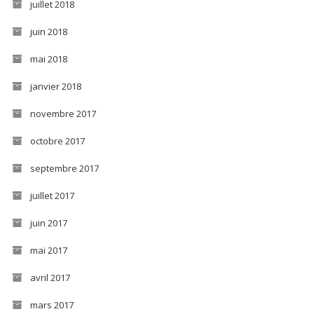
juillet 2018
juin 2018
mai 2018
janvier 2018
novembre 2017
octobre 2017
septembre 2017
juillet 2017
juin 2017
mai 2017
avril 2017
mars 2017