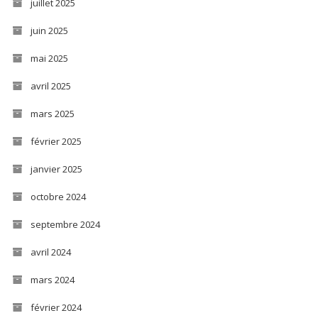
juillet 2025
juin 2025
mai 2025
avril 2025
mars 2025
février 2025
janvier 2025
octobre 2024
septembre 2024
avril 2024
mars 2024
février 2024