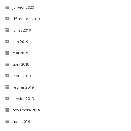
janvier 2020
décembre 2019
juillet 2019
juin 2019
mai 2019
avril 2019
mars 2019
février 2019
janvier 2019
novembre 2018
août 2018