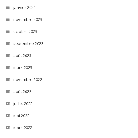
janvier 2024
novembre 2023
octobre 2023
septembre 2023
août 2023
mars 2023
novembre 2022
août 2022
juillet 2022
mai 2022
mars 2022