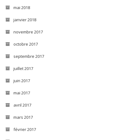
mai 2018
janvier 2018
novembre 2017
octobre 2017
septembre 2017
juillet 2017
juin 2017
mai 2017
avril 2017
mars 2017
février 2017