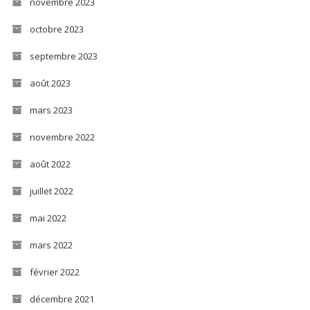
novembre 2023
octobre 2023
septembre 2023
août 2023
mars 2023
novembre 2022
août 2022
juillet 2022
mai 2022
mars 2022
février 2022
décembre 2021