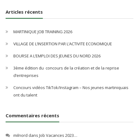
Articles récents
MARTINIQUE JOB TRAINING 2026
VILLAGE DE L’INSERTION PAR L’ACTIVITE ECONOMIQUE
BOURSE A L’EMPLOI DES JEUNES DU NORD 2026
3ème édition du concours de la création et de la reprise
d’entreprises
Concours vidéos TikTok/Instagram – Nos jeunes martiniquais
ont du talent
Commentaires récents
milnord
dans
Job Vacances 2023…