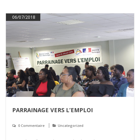
06/07/2018
PARRAINAGE VERS L’EMPLOI
0 Commentaire
Uncategorized