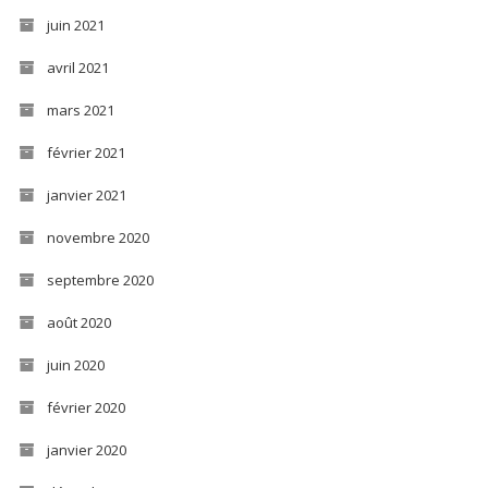
juin 2021
avril 2021
mars 2021
février 2021
janvier 2021
novembre 2020
septembre 2020
août 2020
juin 2020
février 2020
janvier 2020