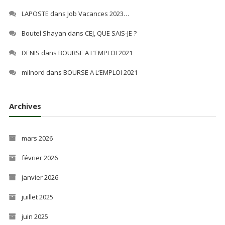
LAPOSTE
dans
Job Vacances 2023…
Boutel Shayan
dans
CEJ, QUE SAIS-JE ?
DENIS
dans
BOURSE A L’EMPLOI 2021
milnord
dans
BOURSE A L’EMPLOI 2021
Archives
mars 2026
février 2026
janvier 2026
juillet 2025
juin 2025