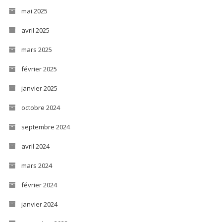
mai 2025
avril 2025
mars 2025
février 2025
janvier 2025
octobre 2024
septembre 2024
avril 2024
mars 2024
février 2024
janvier 2024