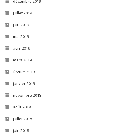
décembre 2019
juillet 2019
juin 2019
mai 2019
avril 2019
mars 2019
février 2019
janvier 2019
novembre 2018
août 2018
juillet 2018
juin 2018