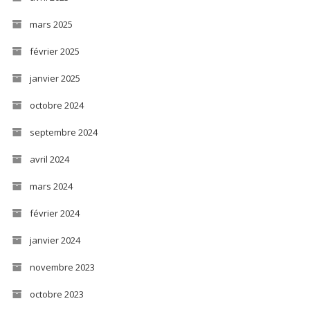
mars 2025
février 2025
janvier 2025
octobre 2024
septembre 2024
avril 2024
mars 2024
février 2024
janvier 2024
novembre 2023
octobre 2023