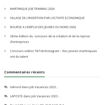
MARTINIQUE JOB TRAINING 2026
VILLAGE DE L’INSERTION PAR L’ACTIVITE ECONOMIQUE
BOURSE A L’EMPLOI DES JEUNES DU NORD 2026
3ème édition du concours de la création et de la reprise
d’entreprises
Concours vidéos TikTok/Instagram – Nos jeunes martiniquais
ont du talent
Commentaires récents
milnord
dans
Job Vacances 2023…
LAPOSTE
dans
Job Vacances 2023…