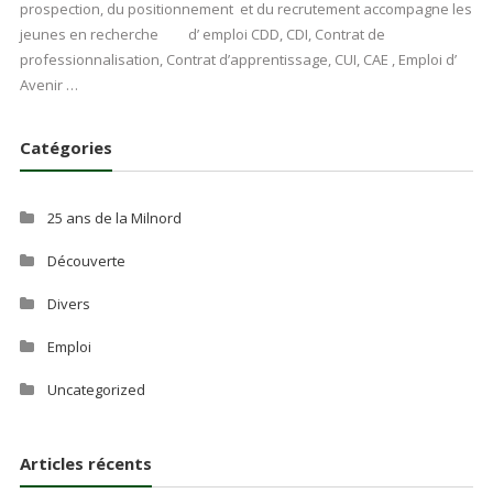
prospection, du positionnement et du recrutement accompagne les
jeunes en recherche d’ emploi CDD, CDI, Contrat de
professionnalisation, Contrat d’apprentissage, CUI, CAE , Emploi d’
Avenir …
Catégories
25 ans de la Milnord
Découverte
Divers
Emploi
Uncategorized
Articles récents