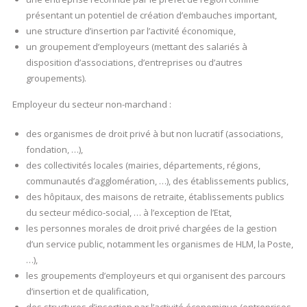
présentant un potentiel de création d’embauches important,
une structure d’insertion par l’activité économique,
un groupement d’employeurs (mettant des salariés à
disposition d’associations, d’entreprises ou d’autres
groupements).
Employeur du secteur non-marchand :
des organismes de droit privé à but non lucratif (associations,
fondation, …),
des collectivités locales (mairies, départements, régions,
communautés d’agglomération, …), des établissements publics,
des hôpitaux, des maisons de retraite, établissements publics
du secteur médico-social, … à l’exception de l’Etat,
les personnes morales de droit privé chargées de la gestion
d’un service public, notamment les organismes de HLM, la Poste,
…),
les groupements d’employeurs et qui organisent des parcours
d’insertion et de qualification,