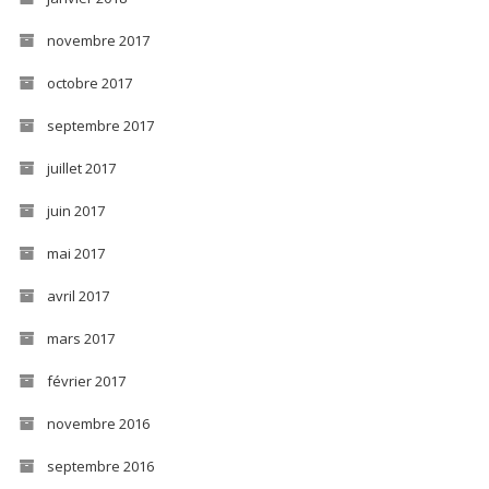
novembre 2017
octobre 2017
septembre 2017
juillet 2017
juin 2017
mai 2017
avril 2017
mars 2017
février 2017
novembre 2016
septembre 2016