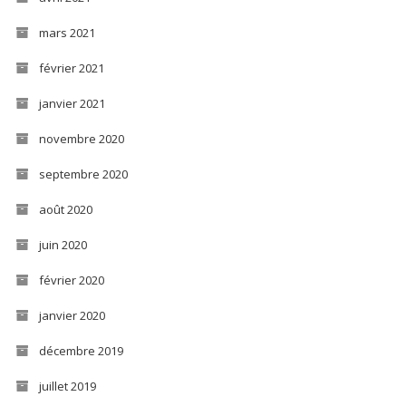
mars 2021
février 2021
janvier 2021
novembre 2020
septembre 2020
août 2020
juin 2020
février 2020
janvier 2020
décembre 2019
juillet 2019