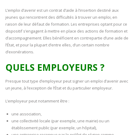
L’emploi d’avenir est un contrat d’aide à l’insertion destiné aux
jeunes qui rencontrent des difficultés à trouver un emploi, en
raison de leur défaut de formation. Les entreprises optant pour ce
dispositif s’engagent à mettre en place des actions de formation et
d’accompagnement. Elles bénéficient en contrepartie d’une aide de
l’État, et pour la plupart d’entre elles, d’un certain nombre
d’exonérations.
QUELS EMPLOYEURS ?
Presque tout type d’employeur peut signer un emploi d’avenir avec
un jeune, à l’exception de l’État et du particulier employeur.
L’employeur peut notamment être :
une association,
une collectivité locale (par exemple, une mairie) ou un
établissement public (par exemple, un hôpital),
une entreprise reconnue par le préfet de région comme