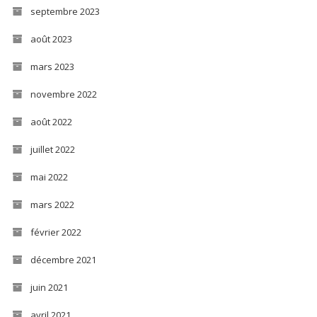
septembre 2023
août 2023
mars 2023
novembre 2022
août 2022
juillet 2022
mai 2022
mars 2022
février 2022
décembre 2021
juin 2021
avril 2021