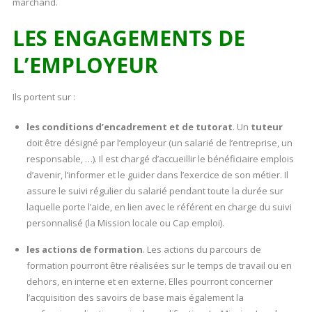
marchand.
LES ENGAGEMENTS DE
L’EMPLOYEUR
Ils portent sur :
les conditions d’encadrement et de tutorat
. Un
tuteur
doit être désigné par l’employeur (un salarié de l’entreprise, un
responsable, …). Il est chargé d’accueillir le bénéficiaire emplois
d’avenir, l’informer et le guider dans l’exercice de son métier. Il
assure le suivi régulier du salarié pendant toute la durée sur
laquelle porte l’aide, en lien avec le référent en charge du suivi
personnalisé (la Mission locale ou Cap emploi).
les actions de formation
. Les actions du parcours de
formation pourront être réalisées sur le temps de travail ou en
dehors, en interne et en externe. Elles pourront concerner
l’acquisition des savoirs de base mais également la