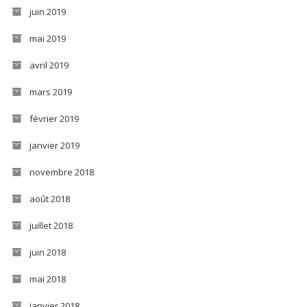
juin 2019
mai 2019
avril 2019
mars 2019
février 2019
janvier 2019
novembre 2018
août 2018
juillet 2018
juin 2018
mai 2018
janvier 2018