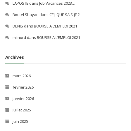
LAPOSTE
dans
Job Vacances 2023…
Boutel Shayan
dans
CEJ, QUE SAIS-JE ?
DENIS
dans
BOURSE A L’EMPLOI 2021
milnord
dans
BOURSE A L’EMPLOI 2021
Archives
mars 2026
février 2026
janvier 2026
juillet 2025
juin 2025