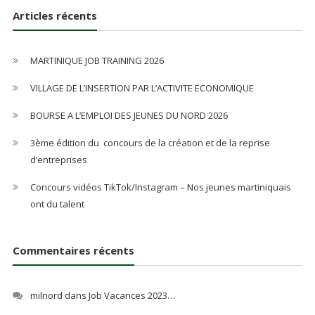
Articles récents
MARTINIQUE JOB TRAINING 2026
VILLAGE DE L’INSERTION PAR L’ACTIVITE ECONOMIQUE
BOURSE A L’EMPLOI DES JEUNES DU NORD 2026
3ème édition du concours de la création et de la reprise
d’entreprises
Concours vidéos TikTok/Instagram – Nos jeunes martiniquais
ont du talent
Commentaires récents
milnord
dans
Job Vacances 2023…