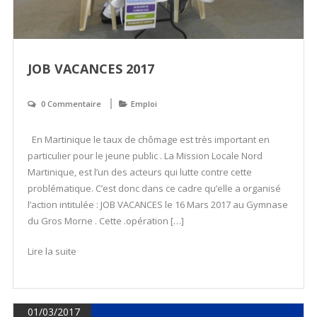
JOB VACANCES 2017
0 Commentaire
Emploi
En Martinique le taux de chômage est très important en
particulier pour le jeune public . La Mission Locale Nord
Martinique, est l’un des acteurs qui lutte contre cette
problématique. C’est donc dans ce cadre qu’elle a organisé
l’action intitulée : JOB VACANCES le 16 Mars 2017 au Gymnase
du Gros Morne . Cette .opération […]
Lire la suite
01/03/2017