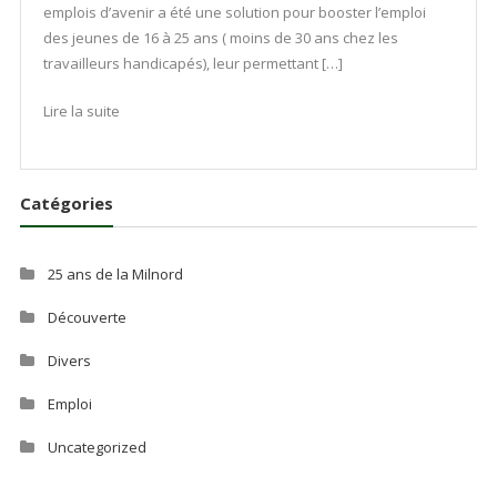
emplois d’avenir a été une solution pour booster l’emploi
des jeunes de 16 à 25 ans ( moins de 30 ans chez les
travailleurs handicapés), leur permettant […]
Lire la suite
Catégories
25 ans de la Milnord
Découverte
Divers
Emploi
Uncategorized