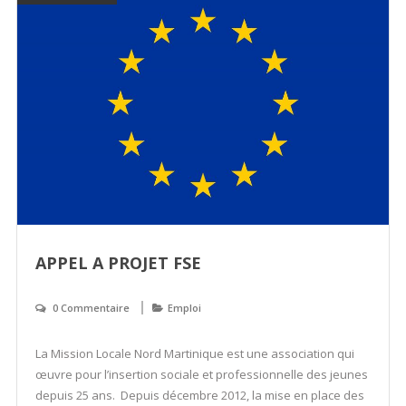
APPEL A PROJET FSE
0 Commentaire
Emploi
La Mission Locale Nord Martinique est une association qui
œuvre pour l’insertion sociale et professionnelle des jeunes
depuis 25 ans. Depuis décembre 2012, la mise en place des