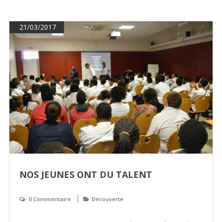
21/03/2017
NOS JEUNES ONT DU TALENT
0 Commentaire
Découverte