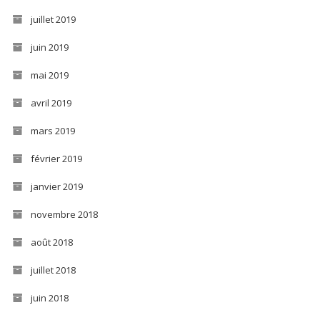
juillet 2019
juin 2019
mai 2019
avril 2019
mars 2019
février 2019
janvier 2019
novembre 2018
août 2018
juillet 2018
juin 2018