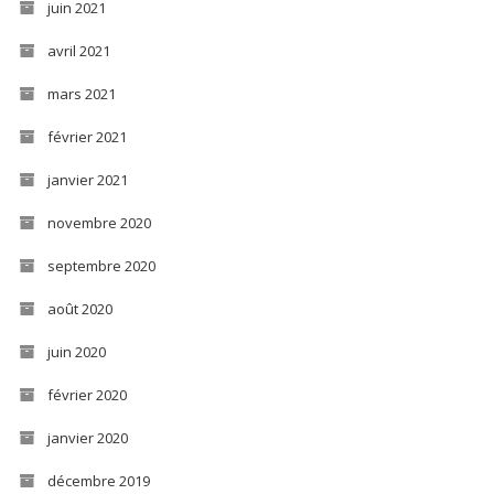
juin 2021
avril 2021
mars 2021
février 2021
janvier 2021
novembre 2020
septembre 2020
août 2020
juin 2020
février 2020
janvier 2020
décembre 2019