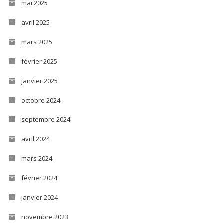
mai 2025
avril 2025
mars 2025
février 2025
janvier 2025
octobre 2024
septembre 2024
avril 2024
mars 2024
février 2024
janvier 2024
novembre 2023