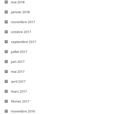
mai 2018
janvier 2018
novembre 2017
octobre 2017
septembre 2017
juillet 2017
juin 2017
mai 2017
avril 2017
mars 2017
février 2017
novembre 2016