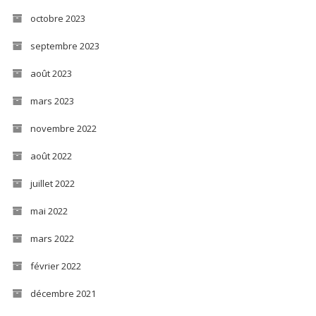
octobre 2023
septembre 2023
août 2023
mars 2023
novembre 2022
août 2022
juillet 2022
mai 2022
mars 2022
février 2022
décembre 2021