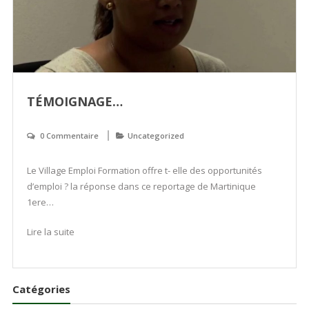
TÉMOIGNAGE…
0 Commentaire
Uncategorized
Le Village Emploi Formation offre t- elle des opportunités
d’emploi ? la réponse dans ce reportage de Martinique
1ere…
Lire la suite
Catégories