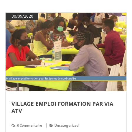
30/09/2020
VILLAGE EMPLOI FORMATION PAR VIA
ATV
0 Commentaire
Uncategorized