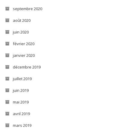
septembre 2020
août 2020
juin 2020
février 2020
janvier 2020
décembre 2019
juillet 2019
juin 2019
mai 2019
avril 2019
mars 2019