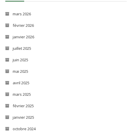
mars 2026
février 2026
janvier 2026
juillet 2025
juin 2025
mai 2025
avril 2025
mars 2025
février 2025
janvier 2025
octobre 2024