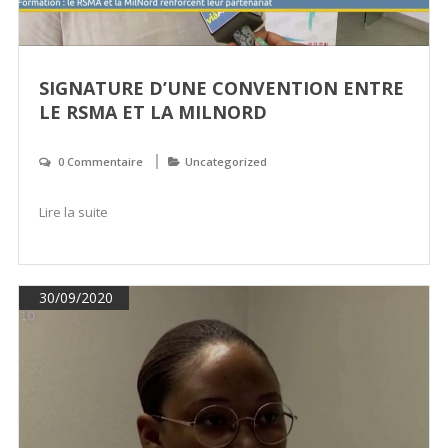
SIGNATURE D’UNE CONVENTION ENTRE
LE RSMA ET LA MILNORD
0 Commentaire
Uncategorized
Lire la suite
30/09/2020