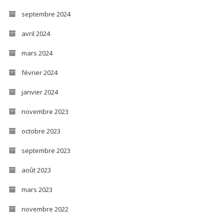
septembre 2024
avril 2024
mars 2024
février 2024
janvier 2024
novembre 2023
octobre 2023
septembre 2023
août 2023
mars 2023
novembre 2022