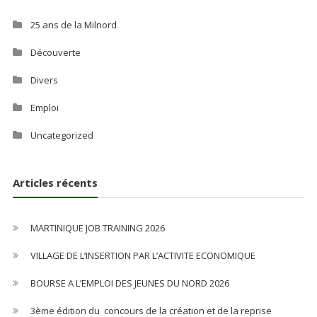
25 ans de la Milnord
Découverte
Divers
Emploi
Uncategorized
Articles récents
MARTINIQUE JOB TRAINING 2026
VILLAGE DE L’INSERTION PAR L’ACTIVITE ECONOMIQUE
BOURSE A L’EMPLOI DES JEUNES DU NORD 2026
3ème édition du concours de la création et de la reprise