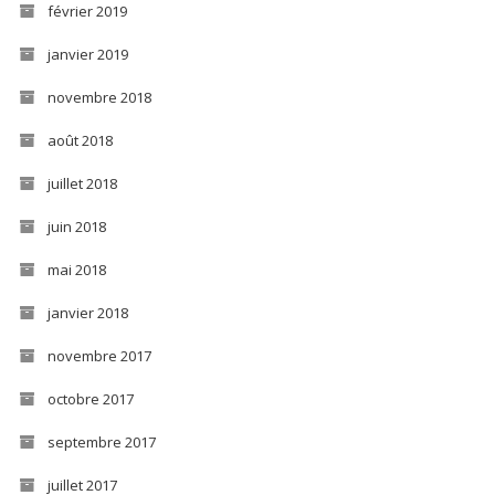
février 2019
janvier 2019
novembre 2018
août 2018
juillet 2018
juin 2018
mai 2018
janvier 2018
novembre 2017
octobre 2017
septembre 2017
juillet 2017