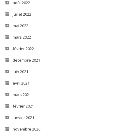
août 2022
juillet 2022
mai 2022
mars 2022
février 2022
décembre 2021
juin 2021
avril 2021
mars 2021
février 2021
janvier 2021
novembre 2020