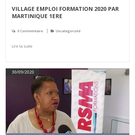
VILLAGE EMPLOI FORMATION 2020 PAR
MARTINIQUE 1ERE
0 Commentaire
Uncategorized
Lire la suite
30/09/2020