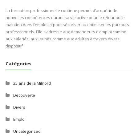
La formation professionnelle continue permet d’acquérir de
nouvelles compétences durant sa vie active pour le retour ou le
maintien dans l’emploi et pour sécuriser ou optimiser les parcours
professionnels. Elle s’adresse aux demandeurs d’emploi comme
aux salariés, aux jeunes comme aux adultes à travers divers
dispositif
Catégories
25 ans de la Milnord
Découverte
Divers
Emploi
Uncategorized