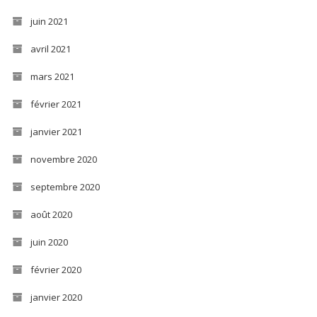
juin 2021
avril 2021
mars 2021
février 2021
janvier 2021
novembre 2020
septembre 2020
août 2020
juin 2020
février 2020
janvier 2020