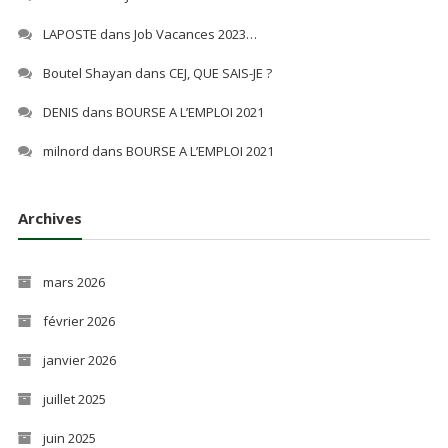
LAPOSTE
dans
Job Vacances 2023…
Boutel Shayan
dans
CEJ, QUE SAIS-JE ?
DENIS
dans
BOURSE A L’EMPLOI 2021
milnord
dans
BOURSE A L’EMPLOI 2021
Archives
mars 2026
février 2026
janvier 2026
juillet 2025
juin 2025