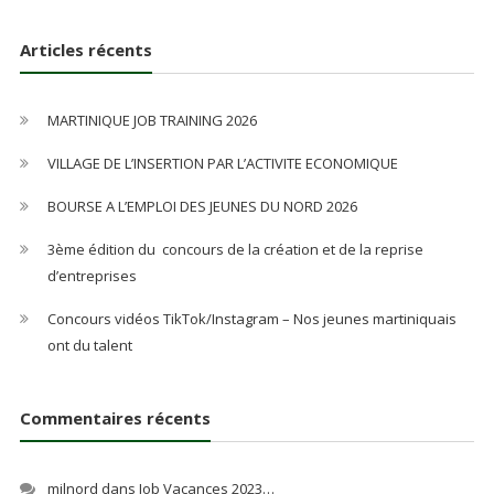
Articles récents
MARTINIQUE JOB TRAINING 2026
VILLAGE DE L’INSERTION PAR L’ACTIVITE ECONOMIQUE
BOURSE A L’EMPLOI DES JEUNES DU NORD 2026
3ème édition du concours de la création et de la reprise
d’entreprises
Concours vidéos TikTok/Instagram – Nos jeunes martiniquais
ont du talent
Commentaires récents
milnord
dans
Job Vacances 2023…