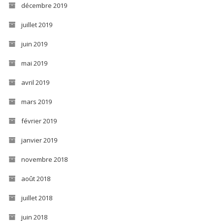
décembre 2019
juillet 2019
juin 2019
mai 2019
avril 2019
mars 2019
février 2019
janvier 2019
novembre 2018
août 2018
juillet 2018
juin 2018