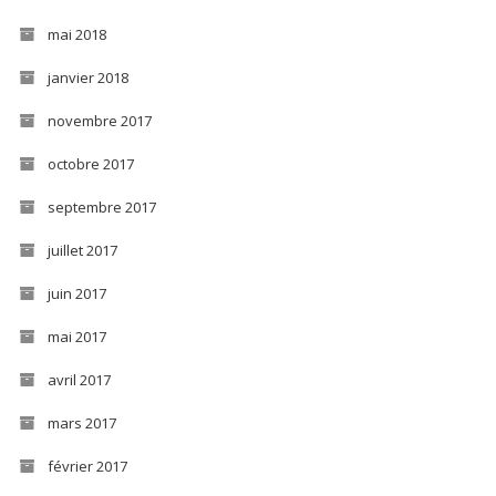
mai 2018
janvier 2018
novembre 2017
octobre 2017
septembre 2017
juillet 2017
juin 2017
mai 2017
avril 2017
mars 2017
février 2017