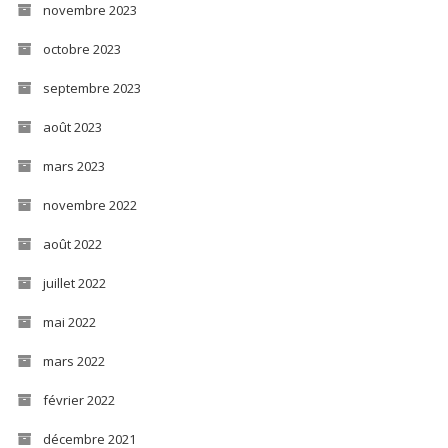
novembre 2023
octobre 2023
septembre 2023
août 2023
mars 2023
novembre 2022
août 2022
juillet 2022
mai 2022
mars 2022
février 2022
décembre 2021