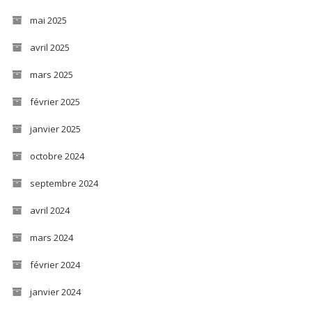
mai 2025
avril 2025
mars 2025
février 2025
janvier 2025
octobre 2024
septembre 2024
avril 2024
mars 2024
février 2024
janvier 2024