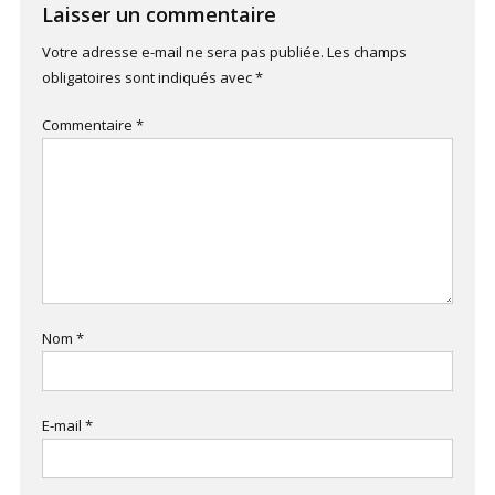
Laisser un commentaire
Votre adresse e-mail ne sera pas publiée.
Les champs
obligatoires sont indiqués avec
*
Commentaire
*
Nom
*
E-mail
*