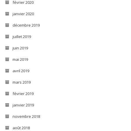
février 2020
janvier 2020
décembre 2019
juillet 2019
juin 2019
mai 2019
avril 2019
mars 2019
février 2019
janvier 2019
novembre 2018
août 2018