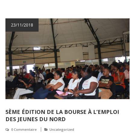
23/11/2018
5ÈME ÉDITION DE LA BOURSE À L’EMPLOI
DES JEUNES DU NORD
0 Commentaire
Uncategorized