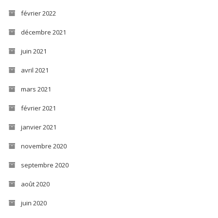
février 2022
décembre 2021
juin 2021
avril 2021
mars 2021
février 2021
janvier 2021
novembre 2020
septembre 2020
août 2020
juin 2020