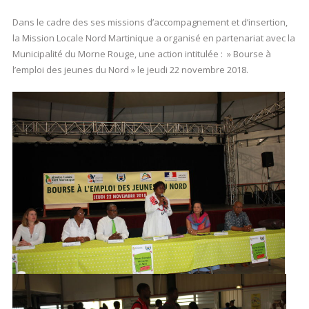
Dans le cadre des ses missions d’accompagnement et d’insertion,
la Mission Locale Nord Martinique a organisé en partenariat avec la
Municipalité du Morne Rouge, une action intitulée : » Bourse à
l’emploi des jeunes du Nord » le jeudi 22 novembre 2018.