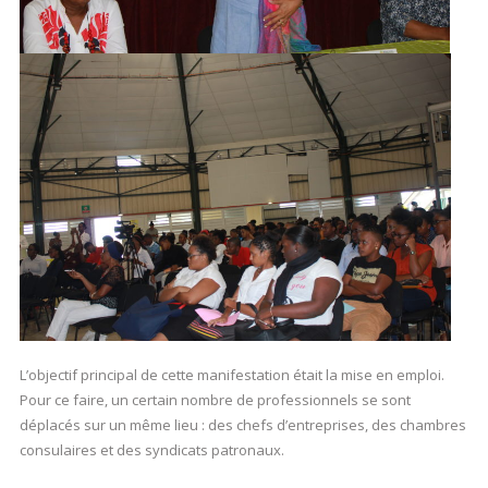
L’objectif principal de cette manifestation était la mise en emploi.
Pour ce faire, un certain nombre de professionnels se sont
déplacés sur un même lieu : des chefs d’entreprises, des chambres
consulaires et des syndicats patronaux.