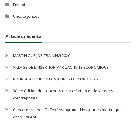
Emploi
Uncategorized
Articles récents
MARTINIQUE JOB TRAINING 2026
VILLAGE DE L’INSERTION PAR L’ACTIVITE ECONOMIQUE
BOURSE A L’EMPLOI DES JEUNES DU NORD 2026
3ème édition du concours de la création et de la reprise
d’entreprises
Concours vidéos TikTok/Instagram – Nos jeunes martiniquais
ont du talent