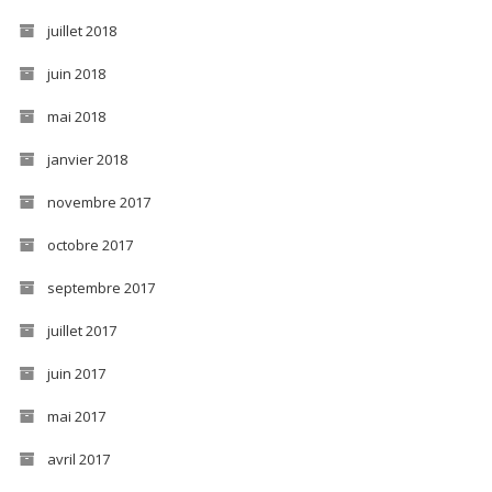
juillet 2018
juin 2018
mai 2018
janvier 2018
novembre 2017
octobre 2017
septembre 2017
juillet 2017
juin 2017
mai 2017
avril 2017