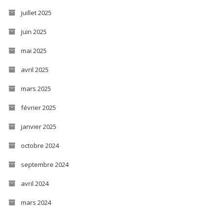
juillet 2025
juin 2025
mai 2025
avril 2025
mars 2025
février 2025
janvier 2025
octobre 2024
septembre 2024
avril 2024
mars 2024