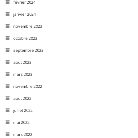
février 2024
janvier 2024
novembre 2023
octobre 2023
septembre 2023
août 2023
mars 2023
novembre 2022
août 2022
juillet 2022
mai 2022
mars 2022