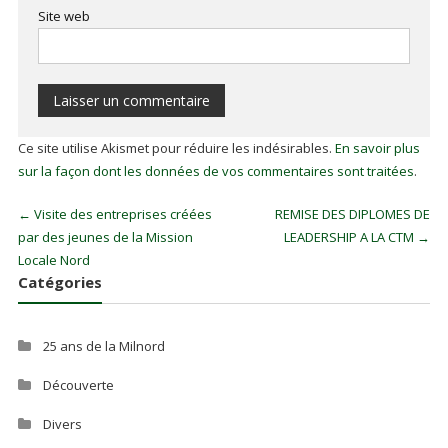
Site web
Ce site utilise Akismet pour réduire les indésirables.
En savoir plus
sur la façon dont les données de vos commentaires sont traitées
.
←
Visite des entreprises créées
REMISE DES DIPLOMES DE
par des jeunes de la Mission
LEADERSHIP A LA CTM
→
Locale Nord
Catégories
25 ans de la Milnord
Découverte
Divers