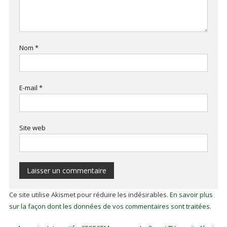
Nom
*
E-mail
*
Site web
Ce site utilise Akismet pour réduire les indésirables.
En savoir plus
sur la façon dont les données de vos commentaires sont traitées
.