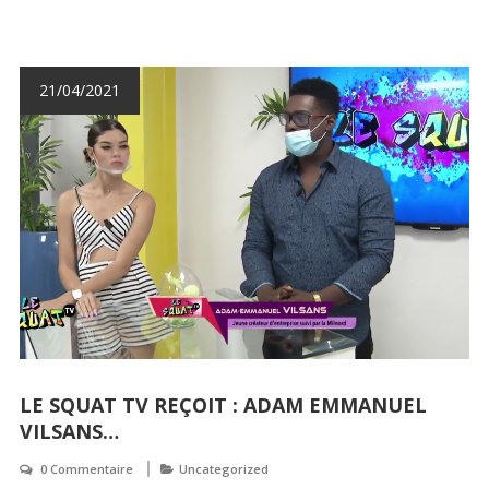
21/04/2021
LE SQUAT TV REÇOIT : ADAM EMMANUEL
VILSANS…
0 Commentaire
Uncategorized