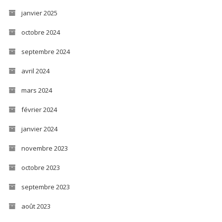
janvier 2025
octobre 2024
septembre 2024
avril 2024
mars 2024
février 2024
janvier 2024
novembre 2023
octobre 2023
septembre 2023
août 2023