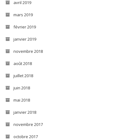
avril 2019
mars 2019
février 2019
janvier 2019
novembre 2018
août 2018
juillet 2018
juin 2018
mai 2018
janvier 2018
novembre 2017
octobre 2017