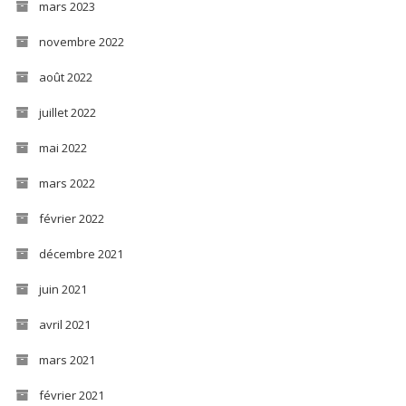
mars 2023
novembre 2022
août 2022
juillet 2022
mai 2022
mars 2022
février 2022
décembre 2021
juin 2021
avril 2021
mars 2021
février 2021