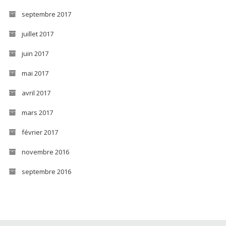
septembre 2017
juillet 2017
juin 2017
mai 2017
avril 2017
mars 2017
février 2017
novembre 2016
septembre 2016