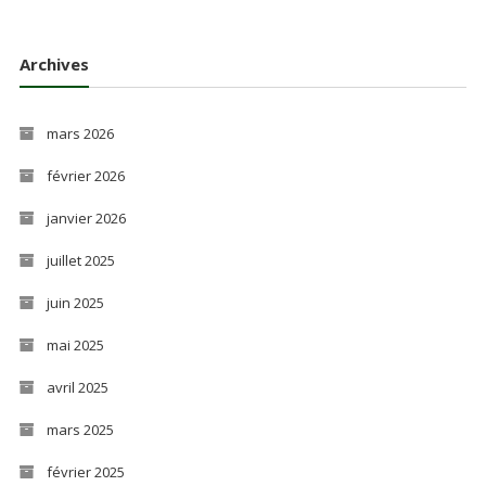
Archives
mars 2026
février 2026
janvier 2026
juillet 2025
juin 2025
mai 2025
avril 2025
mars 2025
février 2025