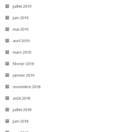
juillet 2019
juin 2019
mai 2019
avril 2019
mars 2019
février 2019
janvier 2019
novembre 2018
août 2018
juillet 2018
juin 2018