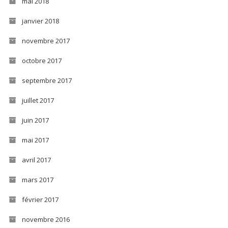
mai 2018
janvier 2018
novembre 2017
octobre 2017
septembre 2017
juillet 2017
juin 2017
mai 2017
avril 2017
mars 2017
février 2017
novembre 2016