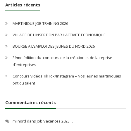
Articles récents
MARTINIQUE JOB TRAINING 2026
VILLAGE DE L’INSERTION PAR L’ACTIVITE ECONOMIQUE
BOURSE A L’EMPLOI DES JEUNES DU NORD 2026
3ème édition du concours de la création et de la reprise
d’entreprises
Concours vidéos TikTok/Instagram – Nos jeunes martiniquais
ont du talent
Commentaires récents
milnord
dans
Job Vacances 2023…