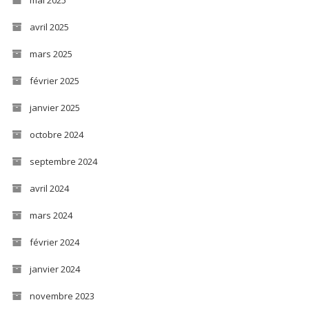
avril 2025
mars 2025
février 2025
janvier 2025
octobre 2024
septembre 2024
avril 2024
mars 2024
février 2024
janvier 2024
novembre 2023