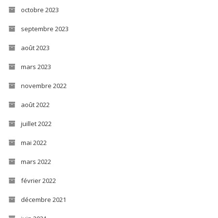
octobre 2023
septembre 2023
août 2023
mars 2023
novembre 2022
août 2022
juillet 2022
mai 2022
mars 2022
février 2022
décembre 2021