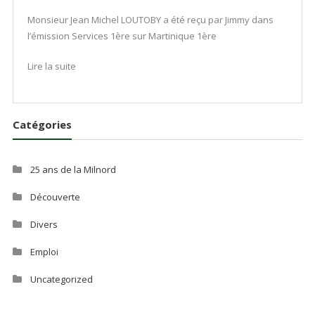
Monsieur Jean Michel LOUTOBY a été reçu par Jimmy dans
l’émission Services 1ère sur Martinique 1ère
Lire la suite
Catégories
25 ans de la Milnord
Découverte
Divers
Emploi
Uncategorized