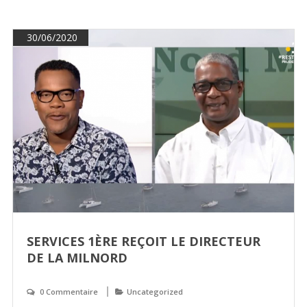
30/06/2020
SERVICES 1ÈRE REÇOIT LE DIRECTEUR
DE LA MILNORD
0 Commentaire
Uncategorized