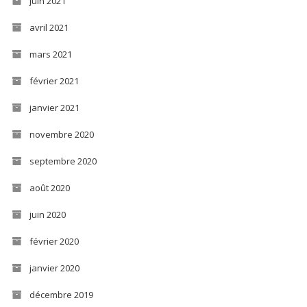
juin 2021
avril 2021
mars 2021
février 2021
janvier 2021
novembre 2020
septembre 2020
août 2020
juin 2020
février 2020
janvier 2020
décembre 2019