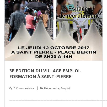
3E EDITION DU VILLAGE EMPLOI-
FORMATION À SAINT-PIERRE
,
0 Commentaire
Découverte
Emploi
———————————————————————————————