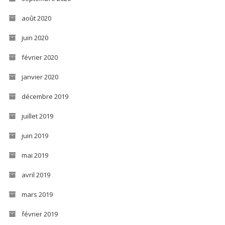
août 2020
juin 2020
février 2020
janvier 2020
décembre 2019
juillet 2019
juin 2019
mai 2019
avril 2019
mars 2019
février 2019