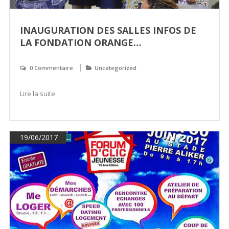
INAUGURATION DES SALLES INFOS DE
LA FONDATION ORANGE…
0 Commentaire
Uncategorized
Lire la suite
19/06/2017