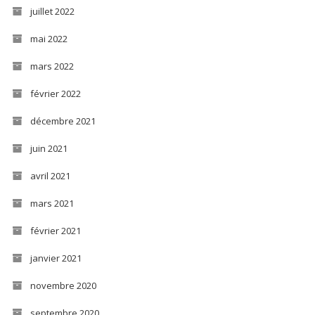
juillet 2022
mai 2022
mars 2022
février 2022
décembre 2021
juin 2021
avril 2021
mars 2021
février 2021
janvier 2021
novembre 2020
septembre 2020