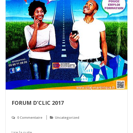
FORUM D’CLIC 2017
0 Commentaire
Uncategorized
Lire la suite