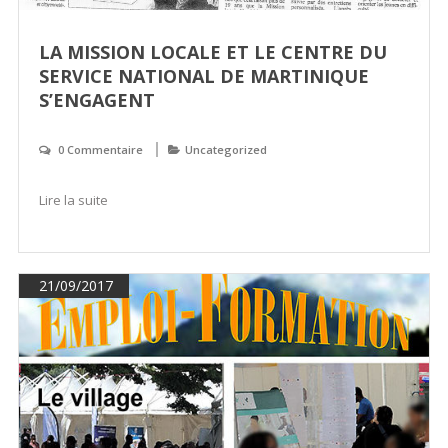
LA MISSION LOCALE ET LE CENTRE DU
SERVICE NATIONAL DE MARTINIQUE
S’ENGAGENT
0 Commentaire
Uncategorized
Lire la suite
21/09/2017