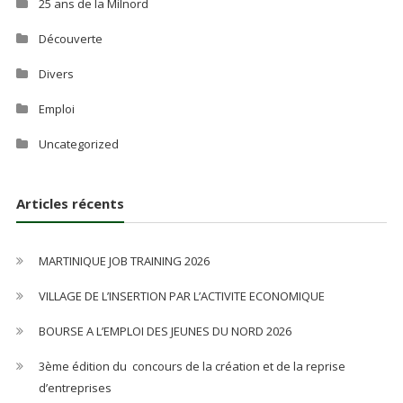
25 ans de la Milnord
Découverte
Divers
Emploi
Uncategorized
Articles récents
MARTINIQUE JOB TRAINING 2026
VILLAGE DE L’INSERTION PAR L’ACTIVITE ECONOMIQUE
BOURSE A L’EMPLOI DES JEUNES DU NORD 2026
3ème édition du concours de la création et de la reprise
d’entreprises