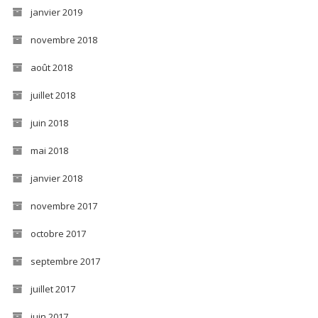
janvier 2019
novembre 2018
août 2018
juillet 2018
juin 2018
mai 2018
janvier 2018
novembre 2017
octobre 2017
septembre 2017
juillet 2017
juin 2017