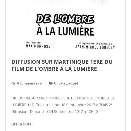
DIFFUSION SUR MARTINIQUE 1ERE DU
FILM DE L’OMBRE A LA LUMIÈRE
0 Commentaire
Uncategorized
DIFFUSION SUR MARTINIQUE 1ERE DU FILM DE L’OMBRE A LA
LUMIÈRE 1° Diffusion : Lundi 18 Septembre 2017 à 7H45 2°
Diffusion : Dimanche 24 Septembre 2017 à 12H40
Lire la suite