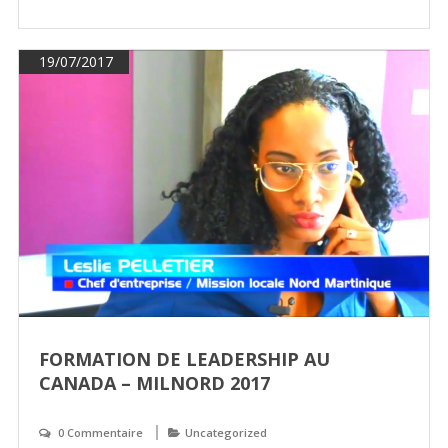
19/07/2017
FORMATION DE LEADERSHIP AU
CANADA – MILNORD 2017
0 Commentaire
Uncategorized