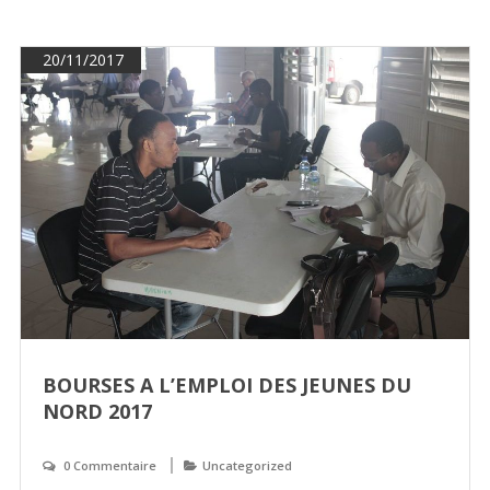
20/11/2017
BOURSES A L’EMPLOI DES JEUNES DU
NORD 2017
0 Commentaire
Uncategorized