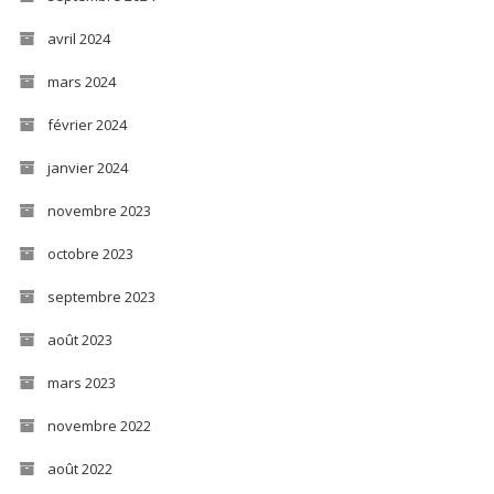
avril 2024
mars 2024
février 2024
janvier 2024
novembre 2023
octobre 2023
septembre 2023
août 2023
mars 2023
novembre 2022
août 2022