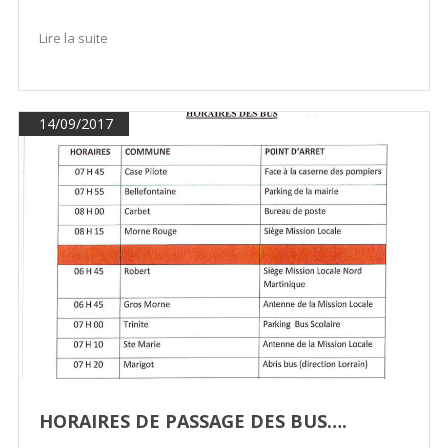
Lire la suite
14/09/2017
HORAIRES DE PASSAGE DES BUS….