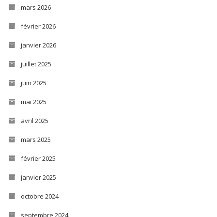
mars 2026
février 2026
janvier 2026
juillet 2025
juin 2025
mai 2025
avril 2025
mars 2025
février 2025
janvier 2025
octobre 2024
septembre 2024