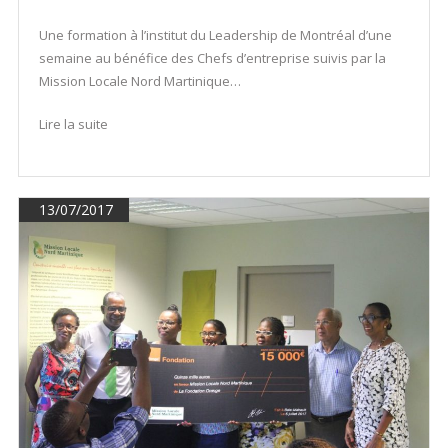
Une formation à l’institut du Leadership de Montréal d’une
semaine au bénéfice des Chefs d’entreprise suivis par la
Mission Locale Nord Martinique…
Lire la suite
13/07/2017