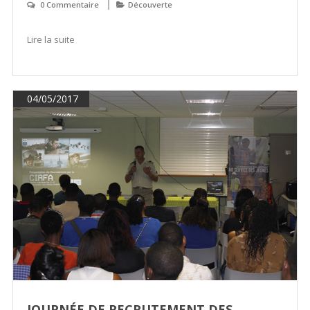
0 Commentaire
Découverte
Lire la suite
04/05/2017
JOURNÉE DE RECRUTEMENT DES