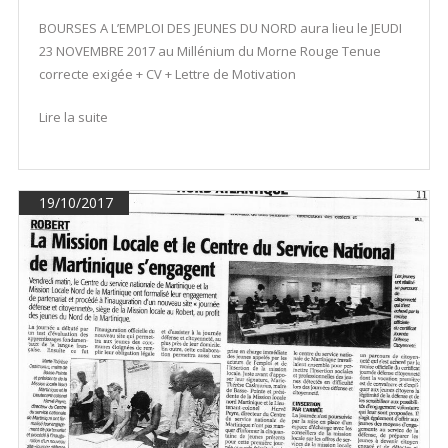
BOURSES A L’EMPLOI DES JEUNES DU NORD aura lieu le JEUDI
23 NOVEMBRE 2017 au Millénium du Morne Rouge Tenue
correcte exigée + CV + Lettre de Motivation
Lire la suite
19/10/2017