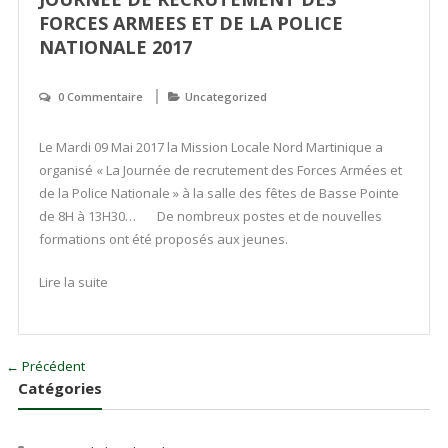
FORCES ARMEES ET DE LA POLICE
NATIONALE 2017
0 Commentaire
Uncategorized
Le Mardi 09 Mai 2017 la Mission Locale Nord Martinique a
organisé « La Journée de recrutement des Forces Armées et
de la Police Nationale » à la salle des fêtes de Basse Pointe
de 8H à 13H30… De nombreux postes et de nouvelles
formations ont été proposés aux jeunes.
Lire la suite
← Précédent
Catégories