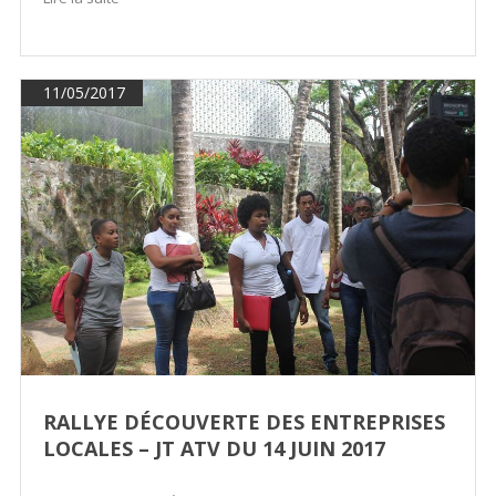
11/05/2017
RALLYE DÉCOUVERTE DES ENTREPRISES
LOCALES – JT ATV DU 14 JUIN 2017